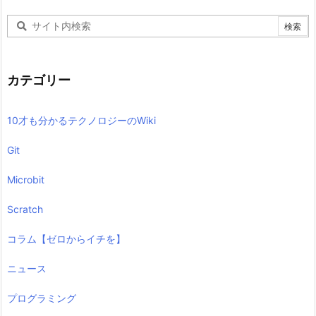
カテゴリー
10才も分かるテクノロジーのWiki
Git
Microbit
Scratch
コラム【ゼロからイチを】
ニュース
プログラミング