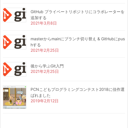
GitHub プライベートリポジトリにコラボレーターを
追加する
2021年3月8日
masterからmainにブランチ切り替え & GitHubにpus
hする
2021年2月25日
後から学ぶGit入門
2021年2月25日
PCNこどもプログラミングコンテスト2018に佳作選
ばれました
2019年2月12日