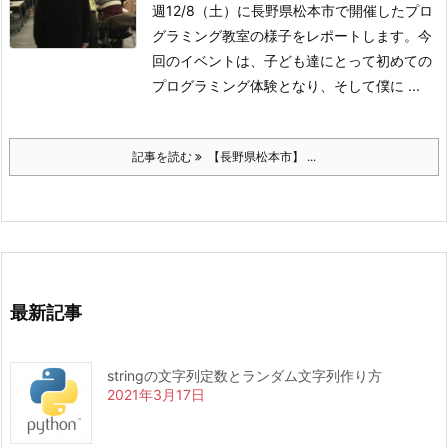
週12/8（土）に長野県松本市で開催したプロ
グラミング教室の様子をレポートします。今
回のイベントは、子ども達にとって初めての
プログラミング体験となり、そして僕に ...
記事を読む
【長野県松本市】 ...
最新記事
stringの文字列定数とランダム文字列作り方
2021年3月17日