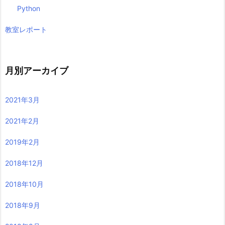
Python
教室レポート
月別アーカイブ
2021年3月
2021年2月
2019年2月
2018年12月
2018年10月
2018年9月