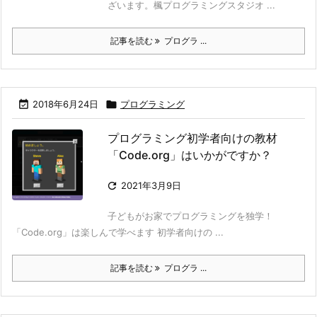
ざいます。楓プログラミングスタジオ ...
記事を読む
プログラ ...

2018年6月24日

プログラミング
プログラミング初学者向けの教材
「Code.org」はいかがですか？

2021年3月9日
子どもがお家でプログラミングを独学！
「Code.org」は楽しんで学べます 初学者向けの ...
記事を読む
プログラ ...