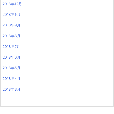
2018年12月
2018年10月
2018年9月
2018年8月
2018年7月
2018年6月
2018年5月
2018年4月
2018年3月