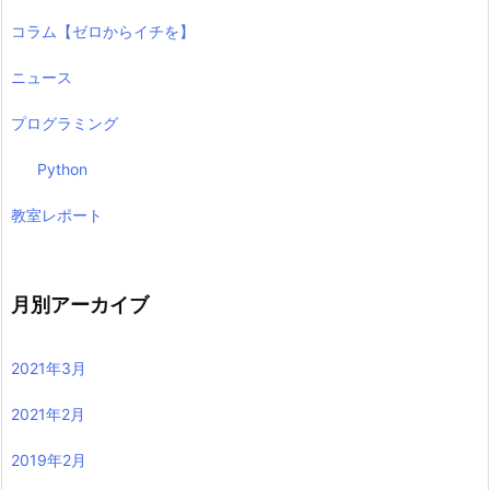
コラム【ゼロからイチを】
ニュース
プログラミング
Python
教室レポート
月別アーカイブ
2021年3月
2021年2月
2019年2月