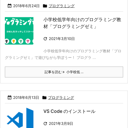

2018年6月24日

プログラミング
小学校低学年向けのプログラミング教
材「プログラミングゼミ」

2021年3月10日
小学校低学年向けのプログラミング教材「プロ
グラミングゼミ」で遊びながら学ぼうー！ プログラ ...
記事を読む
小学校低 ...

2018年6月13日

プログラミング
VS Code のインストール

2021年3月9日