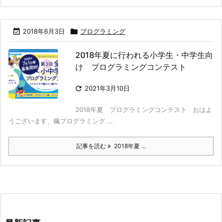

2018年6月3日

プログラミング
2018年夏に行われる小学生・中学生向
け プログラミングコンテスト

2021年3月10日
2018年夏 プログラミングコンテスト おはよ
うございます、楓プログラミング ...
記事を読む
2018年夏 ...