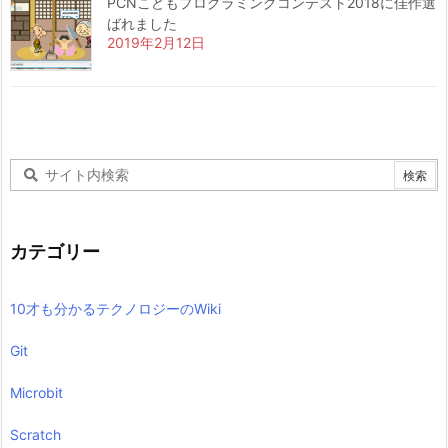
PCNこどもプログラミングコンテスト2018に佳作選
ばれました
2019年2月12日
カテゴリー
10才も分かるテクノロジーのWiki
Git
Microbit
Scratch