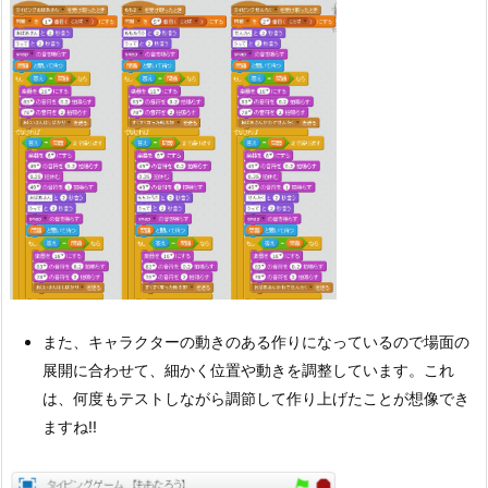
また、キャラクターの動きのある作りになっているので場面の
展開に合わせて、細かく位置や動きを調整しています。これ
は、何度もテストしながら調節して作り上げたことが想像でき
ますね!!