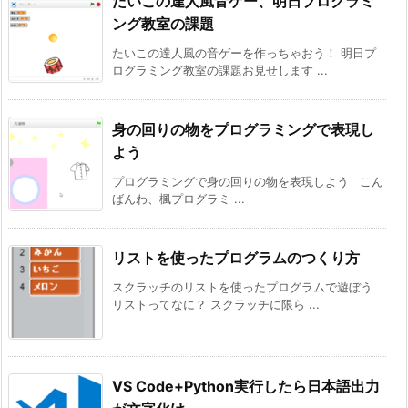
たいこの達人風音ゲー、明日プログラミ
ング教室の課題
たいこの達人風の音ゲーを作っちゃおう！ 明日プ
ログラミング教室の課題お見せします ...
身の回りの物をプログラミングで表現し
よう
プログラミングで身の回りの物を表現しよう こん
ばんわ、楓プログラミ ...
リストを使ったプログラムのつくり方
スクラッチのリストを使ったプログラムで遊ぼう
リストってなに？ スクラッチに限ら ...
VS Code+Python実行したら日本語出力