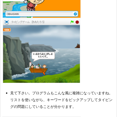
見て下さい。プログラムもこんな風に複雑になっていますね。
リストを使いながら、キーワードをピックアップしてタイピン
グの問題にしていることが分かります。