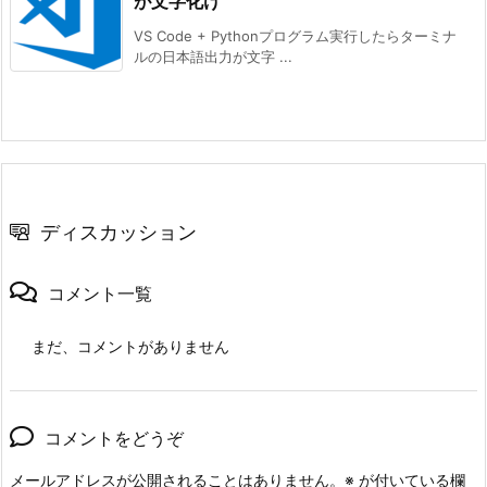
が文字化け
VS Code + Pythonプログラム実行したらターミナ
ルの日本語出力が文字 ...
ディスカッション
コメント一覧
まだ、コメントがありません
コメントをどうぞ
メールアドレスが公開されることはありません。
※
が付いている欄