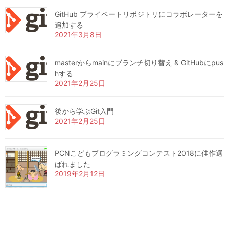
GitHub プライベートリポジトリにコラボレーターを
追加する
2021年3月8日
masterからmainにブランチ切り替え & GitHubにpus
hする
2021年2月25日
後から学ぶGit入門
2021年2月25日
PCNこどもプログラミングコンテスト2018に佳作選
ばれました
2019年2月12日