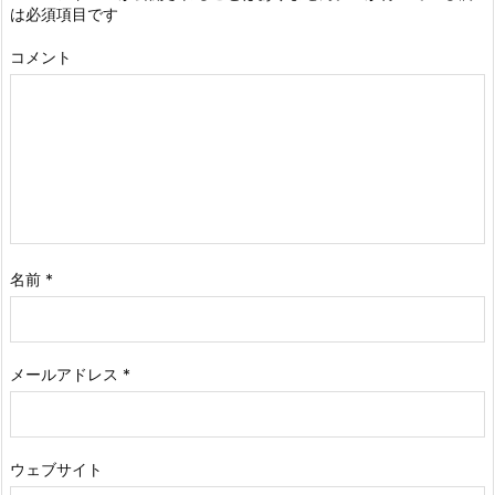
は必須項目です
コメント
名前
*
メールアドレス
*
ウェブサイト