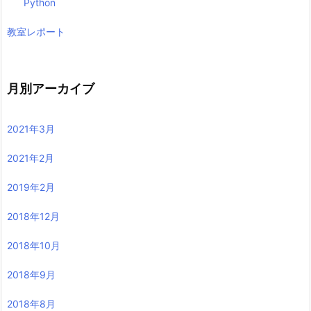
Python
教室レポート
月別アーカイブ
2021年3月
2021年2月
2019年2月
2018年12月
2018年10月
2018年9月
2018年8月