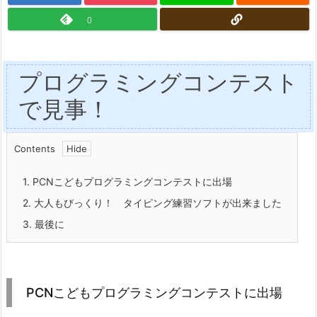
0
プログラミングコンテスト
で見事！
Contents
1.
PCNこどもプログラミングコンテストに出場
2.
大人もびっくり！ タイピング練習ソフトが出来ました
3.
最後に
PCNこどもプログラミングコンテストに出場