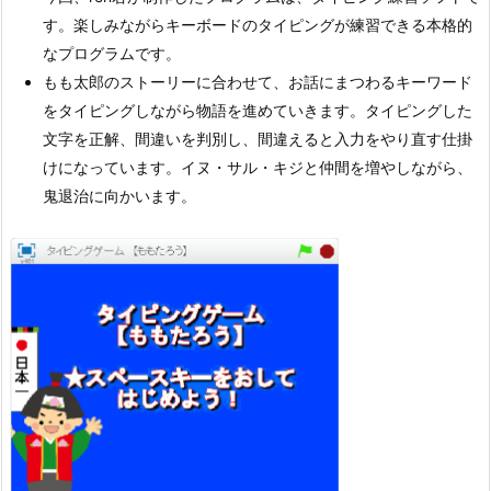
す。楽しみながらキーボードのタイピングが練習できる本格的
なプログラムです。
もも太郎のストーリーに合わせて、お話にまつわるキーワード
をタイピングしながら物語を進めていきます。タイピングした
文字を正解、間違いを判別し、間違えると入力をやり直す仕掛
けになっています。イヌ・サル・キジと仲間を増やしながら、
鬼退治に向かいます。