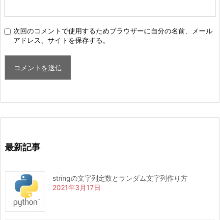
次回のコメントで使用するためブラウザーに自分の名前、メール
アドレス、サイトを保存する。
最新記事
stringの文字列定数とランダム文字列作り方
2021年3月17日