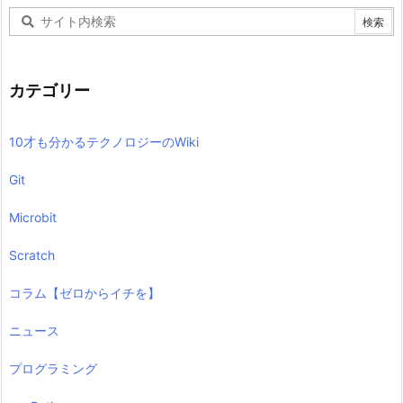
カテゴリー
10才も分かるテクノロジーのWiki
Git
Microbit
Scratch
コラム【ゼロからイチを】
ニュース
プログラミング