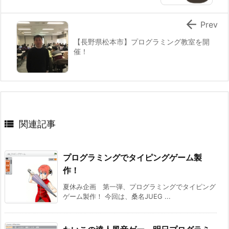

Prev
【長野県松本市】プログラミング教室を開
催！

関連記事
プログラミングでタイピングゲーム製
作！
夏休み企画 第一弾、プログラミングでタイピング
ゲーム製作！ 今回は、桑名JUEG ...