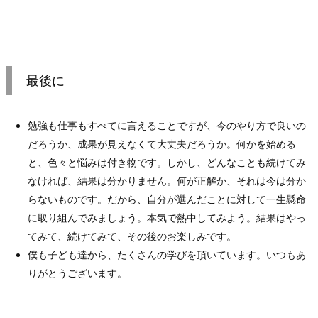
最後に
勉強も仕事もすべてに言えることですが、今のやり方で良いの
だろうか、成果が見えなくて大丈夫だろうか。何かを始める
と、色々と悩みは付き物です。しかし、どんなことも続けてみ
なければ、結果は分かりません。何が正解か、それは今は分か
らないものです。だから、自分が選んだことに対して一生懸命
に取り組んでみましょう。本気で熱中してみよう。結果はやっ
てみて、続けてみて、その後のお楽しみです。
僕も子ども達から、たくさんの学びを頂いています。いつもあ
りがとうございます。