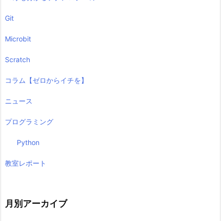
Git
Microbit
Scratch
コラム【ゼロからイチを】
ニュース
プログラミング
Python
教室レポート
月別アーカイブ