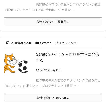
長野県松本市で小学生向けプログラミング教室
を開催しましたー！ はじめに 今日は、先々週12 ...
記事を読む
【長野県 ...

2018年9月20日

Scratch
,
プログラミング
Scratchサイトから作品を世界に発信
する

2021年3月11日
世界中の仲間が君のプログラミング作品を楽し
みにしています 君にとってプログラミングは芸術で ...
記事を読む
Scratch ...