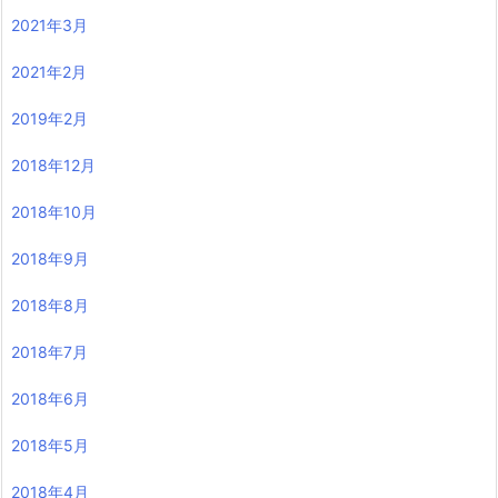
2021年3月
2021年2月
2019年2月
2018年12月
2018年10月
2018年9月
2018年8月
2018年7月
2018年6月
2018年5月
2018年4月