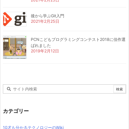
後から学ぶGit入門
2021年2月25日
PCNこどもプログラミングコンテスト2018に佳作選
ばれました
2019年2月12日
カテゴリー
10才も分かるテクノロジーのWiki