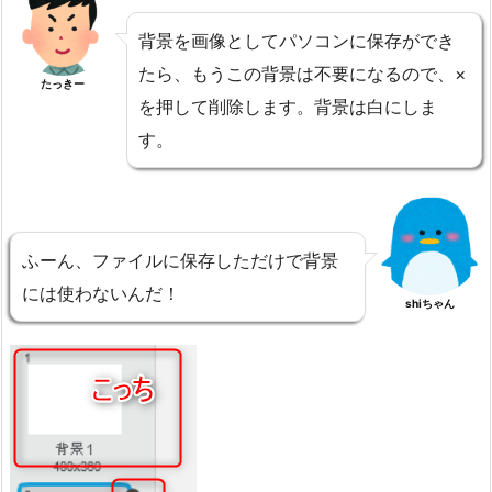
背景を画像としてパソコンに保存ができ
たら、もうこの背景は不要になるので、×
たっきー
を押して削除します。背景は白にしま
す。
ふーん、ファイルに保存しただけで背景
には使わないんだ！
shiちゃん