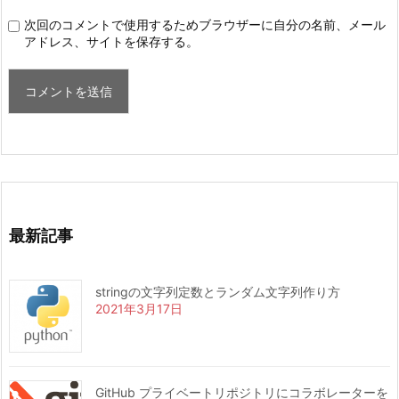
次回のコメントで使用するためブラウザーに自分の名前、メール
アドレス、サイトを保存する。
最新記事
stringの文字列定数とランダム文字列作り方
2021年3月17日
GitHub プライベートリポジトリにコラボレーターを