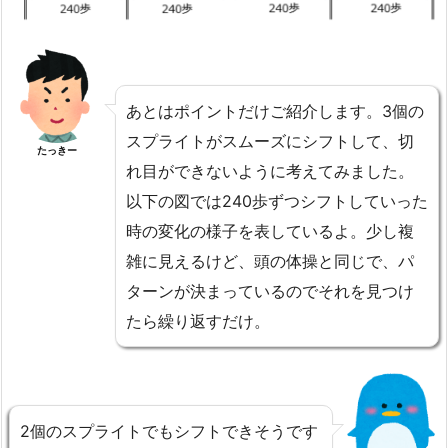
あとはポイントだけご紹介します。3個の
スプライトがスムーズにシフトして、切
たっきー
れ目ができないように考えてみました。
以下の図では240歩ずつシフトしていった
時の変化の様子を表しているよ。少し複
雑に見えるけど、頭の体操と同じで、パ
ターンが決まっているのでそれを見つけ
たら繰り返すだけ。
2個のスプライトでもシフトできそうです