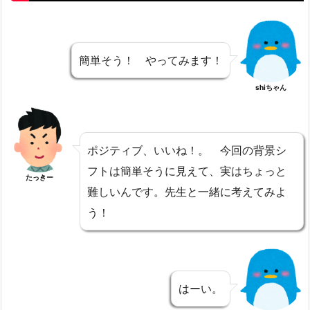
簡単そう！ やってみます！
shiちゃん
ポジティブ、いいね！。 今回の背景シ
フトは簡単そうに見えて、実はちょっと
たっきー
難しいんです。先生と一緒に考えてみよ
う！
はーい。