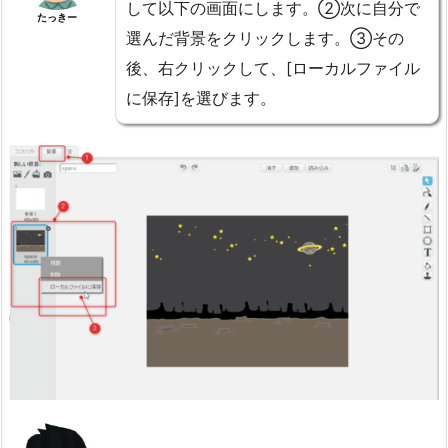
して以下の画面にします。②次に自分で
たっきー
選んだ背景をクリックします。③その
後、右クリックして、[ローカルファイル
に保存]を選びます。