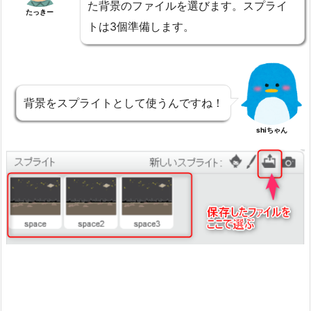
た背景のファイルを選びます。スプライ
たっきー
トは3個準備します。
背景をスプライトとして使うんですね！
shiちゃん