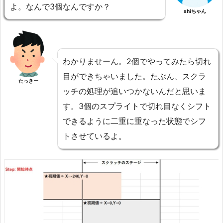
よ。なんで3個なんですか？
shiちゃん
わかりませーん。2個でやってみたら切れ
目ができちゃいました。たぶん、スクラ
たっきー
ッチの処理が追いつかないんだと思いま
す。3個のスプライトで切れ目なくシフト
できるように二重に重なった状態でシフ
トさせているよ。