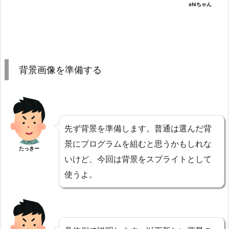
shiちゃん
背景画像を準備する
先ず背景を準備します。普通は選んだ背
景にプログラムを組むと思うかもしれな
たっきー
いけど、今回は背景をスプライトとして
使うよ。