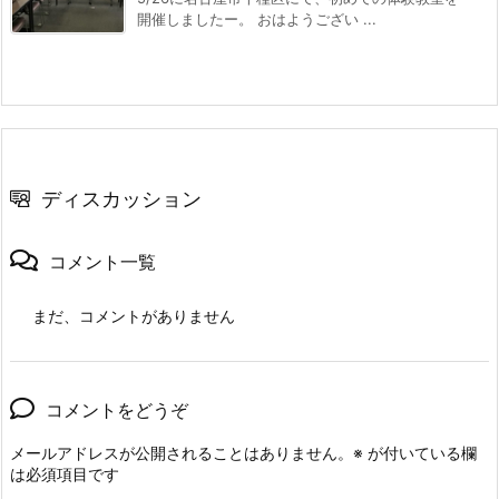
開催しましたー。 おはようござい ...
ディスカッション
コメント一覧
まだ、コメントがありません
コメントをどうぞ
メールアドレスが公開されることはありません。
※
が付いている欄
は必須項目です