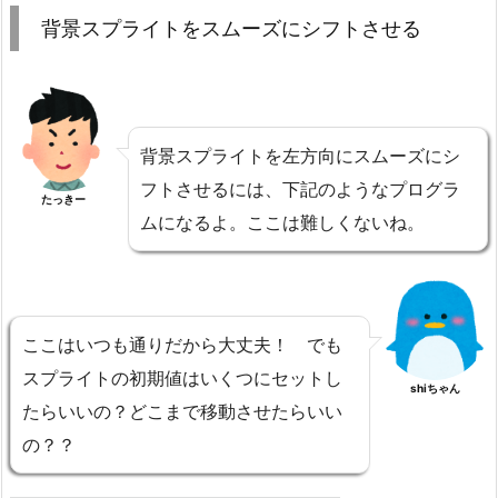
背景スプライトをスムーズにシフトさせる
背景スプライトを左方向にスムーズにシ
フトさせるには、下記のようなプログラ
たっきー
ムになるよ。ここは難しくないね。
ここはいつも通りだから大丈夫！ でも
スプライトの初期値はいくつにセットし
shiちゃん
たらいいの？どこまで移動させたらいい
の？？