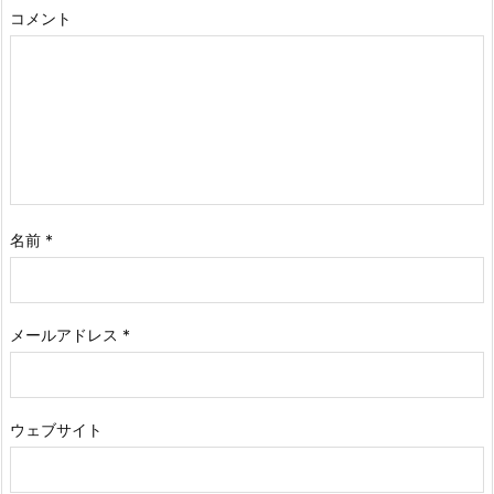
コメント
名前
*
メールアドレス
*
ウェブサイト