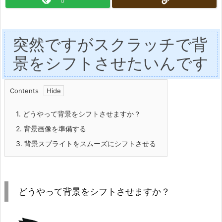
0
突然ですがスクラッチで背
景をシフトさせたいんです
Contents
1.
どうやって背景をシフトさせますか？
2.
背景画像を準備する
3.
背景スプライトをスムーズにシフトさせる
どうやって背景をシフトさせますか？