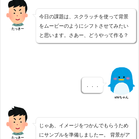
今日の課題は、スクラッチを使って背景
をムービーのようにシフトさせてみたい
たっきー
と思います。さあー、どうやって作る？
．．．
shiちゃん
じゃあ、イメージをつかんでもらうため
にサンプルを準備しましたー。 背景がア
たっきー