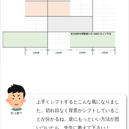
上手くシフトするとこんな風になりまし
た。切れ目なく背景がシフトしているこ
たっきー
とが分かるね。逆にもっといい方法が思
いついたら、先生に教えて下さい！