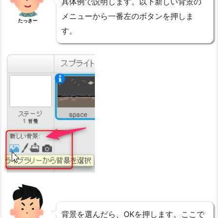
具体例で説明します。以下新しい背景の
メニューから一番左のボタンを押しま
たっきー
す。
背景を選んだら、OKを押します。ここで