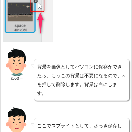
背景を画像としてパソコンに保存ができ
たら、もうこの背景は不要になるので、×
たっきー
を押して削除します。背景は白にしま
す。
ここでスプライトとして、さっき保存し