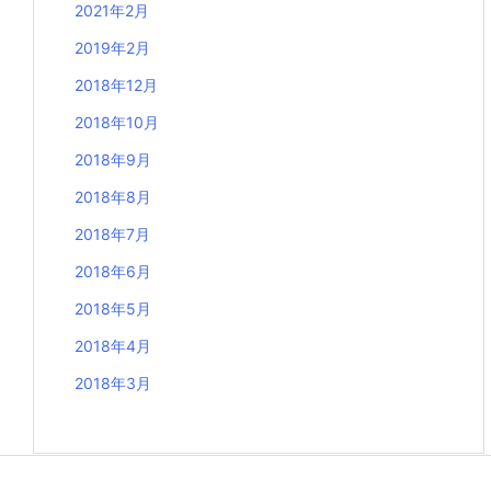
2021年2月
2019年2月
2018年12月
2018年10月
2018年9月
2018年8月
2018年7月
2018年6月
2018年5月
2018年4月
2018年3月