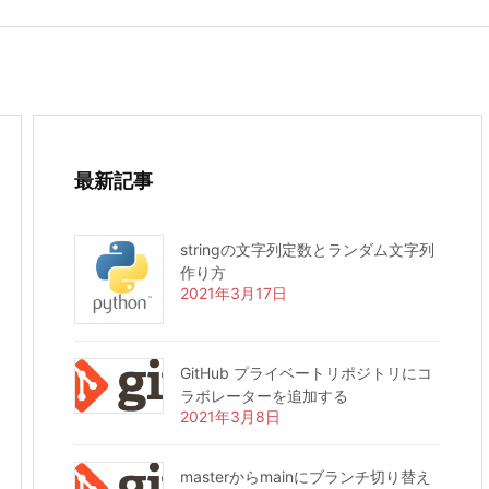
最新記事
stringの文字列定数とランダム文字列
作り方
2021年3月17日
GitHub プライベートリポジトリにコ
ラボレーターを追加する
2021年3月8日
masterからmainにブランチ切り替え