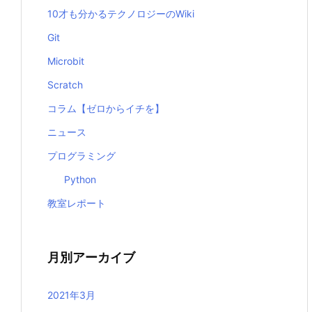
10才も分かるテクノロジーのWiki
Git
Microbit
Scratch
コラム【ゼロからイチを】
ニュース
プログラミング
Python
教室レポート
月別アーカイブ
2021年3月