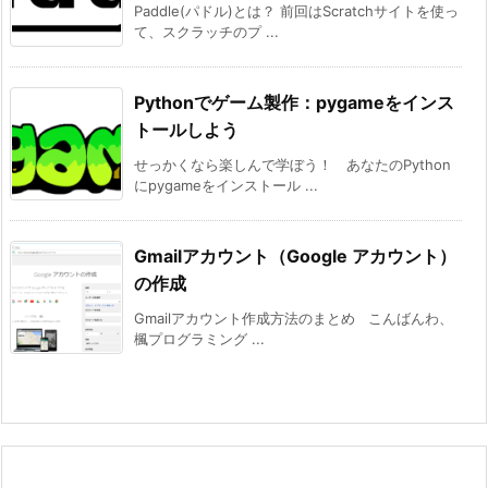
Paddle(パドル)とは？ 前回はScratchサイトを使っ
て、スクラッチのプ ...
Pythonでゲーム製作：pygameをインス
トールしよう
せっかくなら楽しんで学ぼう！ あなたのPython
にpygameをインストール ...
Gmailアカウント（Google アカウント）
の作成
Gmailアカウント作成方法のまとめ こんばんわ、
楓プログラミング ...