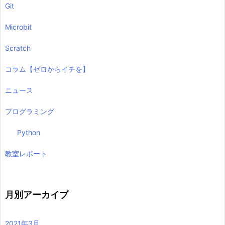
Git
Microbit
Scratch
コラム【ゼロからイチを】
ニュース
プログラミング
Python
教室レポート
月別アーカイブ
2021年3月