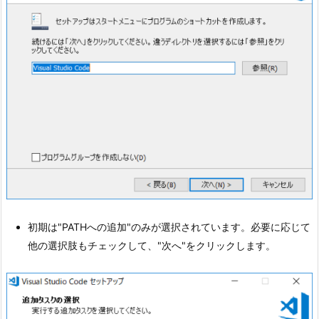
初期は"PATHへの追加"のみが選択されています。必要に応じて
他の選択肢もチェックして、"次へ"をクリックします。