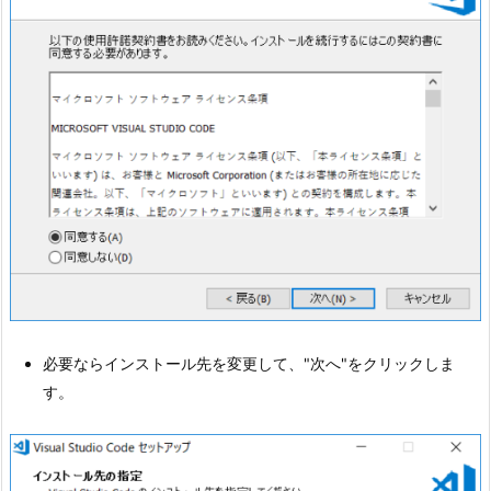
必要ならインストール先を変更して、"次へ"をクリックしま
す。