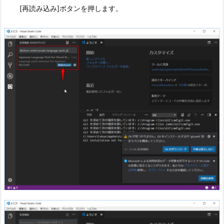
[再読み込み]ボタンを押します。