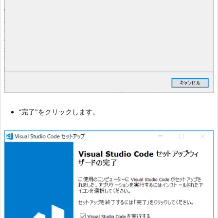
“完了"をクリックします。