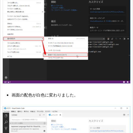
画面の配色が白色に変わりました。