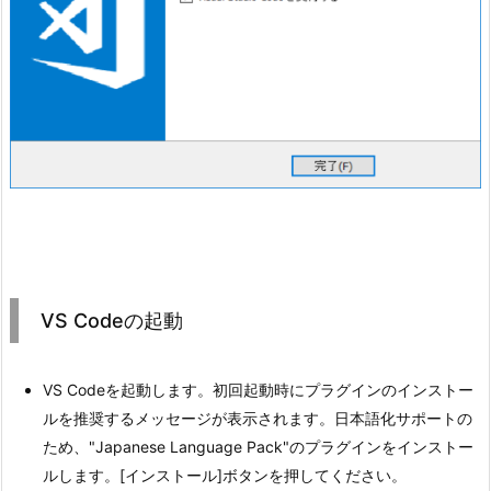
VS Codeの起動
VS Codeを起動します。初回起動時にプラグインのインストー
ルを推奨するメッセージが表示されます。日本語化サポートの
ため、"Japanese Language Pack"のプラグインをインストー
ルします。[インストール]ボタンを押してください。