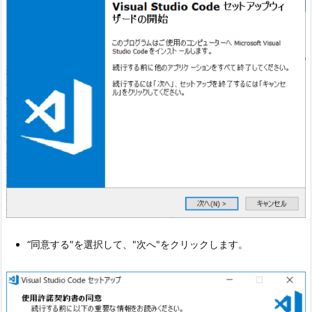
“同意する"を選択して、"次へ"をクリックします。