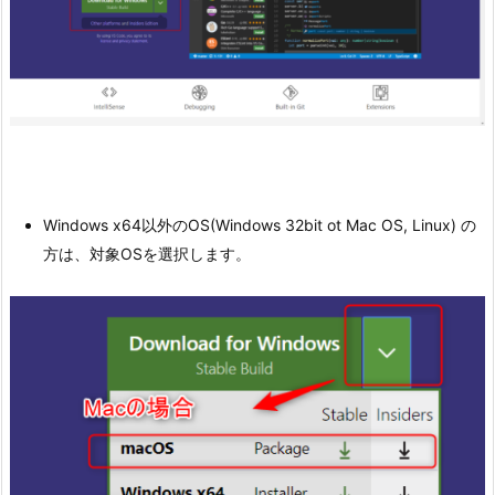
Windows x64以外のOS(Windows 32bit ot Mac OS, Linux) の
方は、対象OSを選択します。