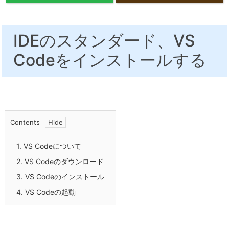
IDEのスタンダード、VS
Codeをインストールする
Contents
1.
VS Codeについて
2.
VS Codeのダウンロード
3.
VS Codeのインストール
4.
VS Codeの起動