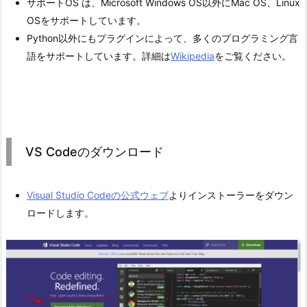
サポートOS は、Microsoft Windows OS以外にMac OS、Linux
OSをサポートしています。
Python以外にもプラグインによって、多くのプログラミング言
語をサポートしています。詳細は
Wikipedia
をご覧ください。
VS Codeのダウンロード
Visual Studio Codeの公式ウェブ
よりインストーラーをダウン
ロードします。