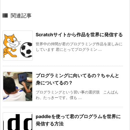

関連記事
Scratchサイトから作品を世界に発信する
世界中の仲間が君のプログラミング作品を楽しみに
しています 君にとってプログラミン ...
プログラミングに向いてるの？ちゃんと
身についてるの？
プログラミングという習い事の選択肢 こんばん
わ、たっきーです。僕も ...
paddleを使って君のプログラムを世界に
発信する方法