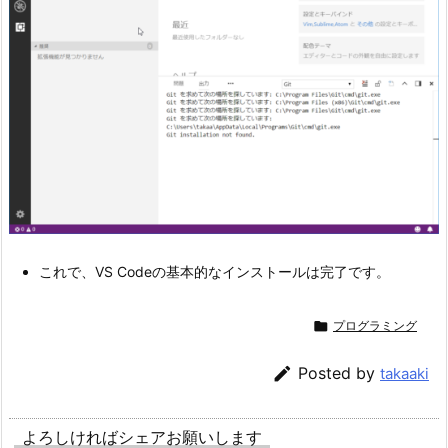
これで、VS Codeの基本的なインストールは完了です。

プログラミング

Posted by
takaaki
よろしければシェアお願いします