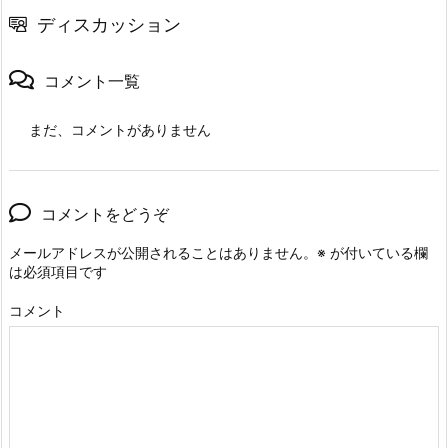
ディスカッション
コメント一覧
まだ、コメントがありません
コメントをどうぞ
メールアドレスが公開されることはありません。
※
が付いている欄
は必須項目です
コメント