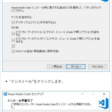
“インストール"をクリックします。