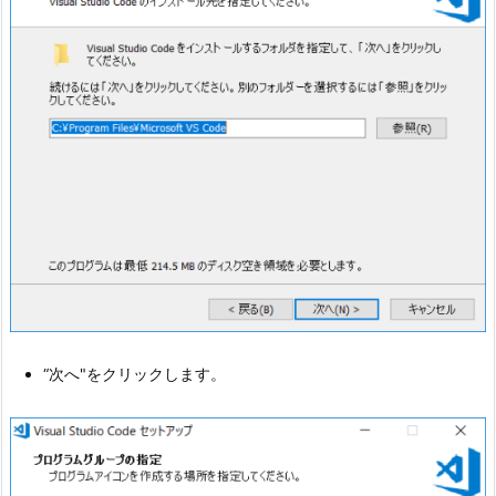
“次へ"をクリックします。