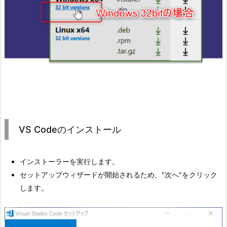
VS Codeのインストール
インストーラーを実行します。
セットアップウィザードが開始されるため、"次へ"をクリック
します。