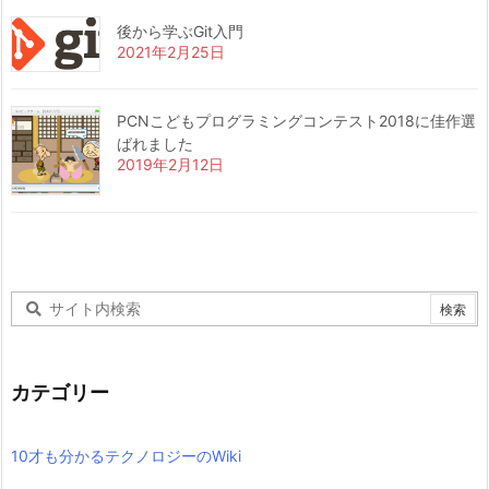
後から学ぶGit入門
2021年2月25日
PCNこどもプログラミングコンテスト2018に佳作選
ばれました
2019年2月12日
カテゴリー
10才も分かるテクノロジーのWiki