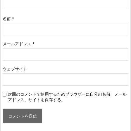
名前
*
メールアドレス
*
ウェブサイト
次回のコメントで使用するためブラウザーに自分の名前、メール
アドレス、サイトを保存する。