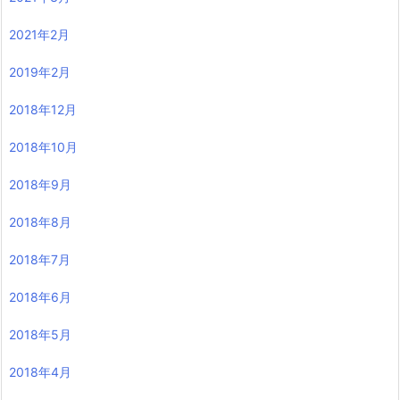
2021年2月
2019年2月
2018年12月
2018年10月
2018年9月
2018年8月
2018年7月
2018年6月
2018年5月
2018年4月