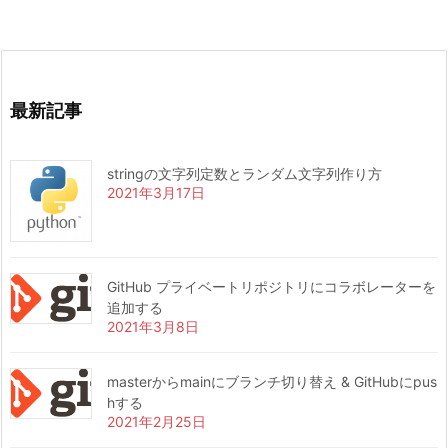
最新記事
stringの文字列定数とランダム文字列作り方
2021年3月17日
GitHub プライベートリポジトリにコラボレーターを
追加する
2021年3月8日
masterからmainにブランチ切り替え & GitHubにpus
hする
2021年2月25日