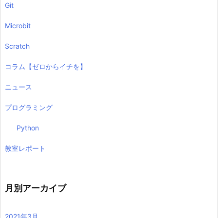
Git
Microbit
Scratch
コラム【ゼロからイチを】
ニュース
プログラミング
Python
教室レポート
月別アーカイブ
2021年3月