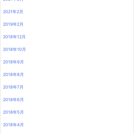
2021年2月
2019年2月
2018年12月
2018年10月
2018年9月
2018年8月
2018年7月
2018年6月
2018年5月
2018年4月