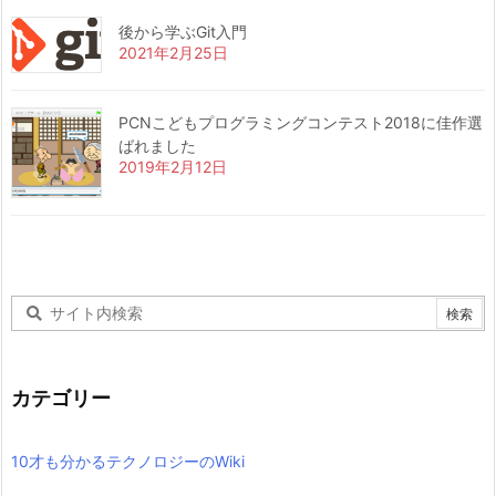
後から学ぶGit入門
2021年2月25日
PCNこどもプログラミングコンテスト2018に佳作選
ばれました
2019年2月12日
カテゴリー
10才も分かるテクノロジーのWiki