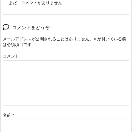
まだ、コメントがありません
コメントをどうぞ
メールアドレスが公開されることはありません。
※
が付いている欄
は必須項目です
コメント
名前
*