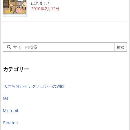
ばれました
2019年2月12日
カテゴリー
10才も分かるテクノロジーのWiki
Git
Microbit
Scratch