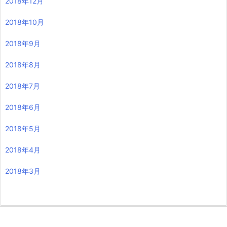
2018年12月
2018年10月
2018年9月
2018年8月
2018年7月
2018年6月
2018年5月
2018年4月
2018年3月