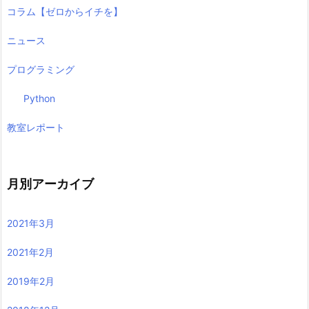
コラム【ゼロからイチを】
ニュース
プログラミング
Python
教室レポート
月別アーカイブ
2021年3月
2021年2月
2019年2月