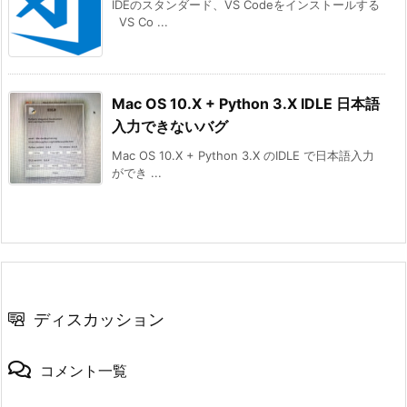
IDEのスタンダード、VS Codeをインストールする
VS Co ...
Mac OS 10.X + Python 3.X IDLE 日本語
入力できないバグ
Mac OS 10.X + Python 3.X のIDLE で日本語入力
ができ ...
ディスカッション
コメント一覧