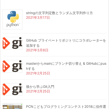
stringの文字列定数とランダム文字列作り方
2021年3月17日
GitHub プライベートリポジトリにコラボレーターを
追加する
2021年3月8日
masterからmainにブランチ切り替え & GitHubにpus
hする
2021年2月25日
後から学ぶGit入門
2021年2月25日
PCNこどもプログラミングコンテスト2018に佳作選