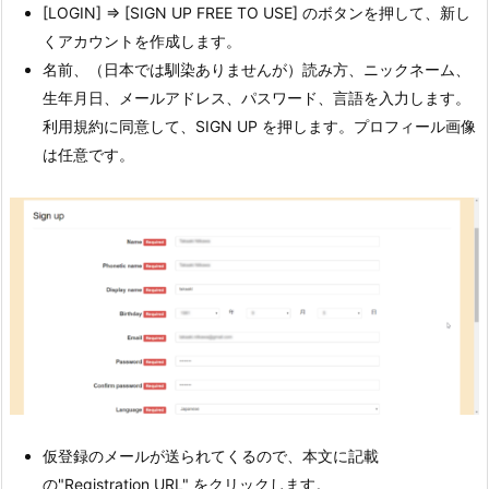
[LOGIN] ⇒ [SIGN UP FREE TO USE] のボタンを押して、新し
くアカウントを作成します。
名前、（日本では馴染ありませんが）読み方、ニックネーム、
生年月日、メールアドレス、パスワード、言語を入力します。
利用規約に同意して、SIGN UP を押します。プロフィール画像
は任意です。
仮登録のメールが送られてくるので、本文に記載
の"Registration URL" をクリックします。