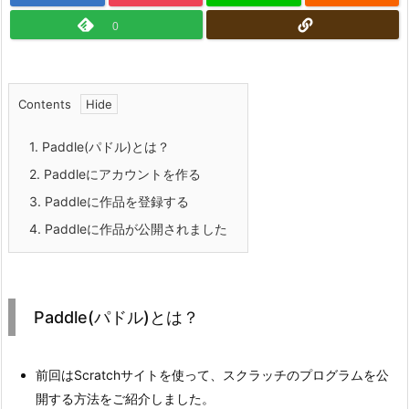
0
Contents
1.
Paddle(パドル)とは？
2.
Paddleにアカウントを作る
3.
Paddleに作品を登録する
4.
Paddleに作品が公開されました
Paddle(パドル)とは？
前回はScratchサイトを使って、スクラッチのプログラムを公
開する方法をご紹介しました。