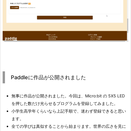
Paddleに作品が公開されました
無事に作品が公開されました。今回は、Micro:bit の 5X5 LED
を押した数だけ光らせるプログラムを登録してみました。
小学生高学年くらいなら上記手順で、迷わず登録できると思い
ます。
全ての学びは真似することから始まります。世界の広さを見に