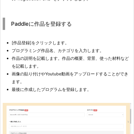
Paddleに作品を登録する
[作品登録]をクリックします。
プログラミング作品名、カテゴリを入力します。
作品の説明を記載します。作品の概要、背景、使った材料など
を記載します。
画像の貼り付けやYoutube動画をアップロードすることができ
ます。
最後に作成したプログラムを登録します。