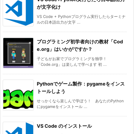
が文字化け
VS Code + Pythonプログラム実行したらターミナ
ルの日本語出力が文字 ...
プログラミング初学者向けの教材「Cod
e.org」はいかがですか？
子どもがお家でプログラミングを独学！
「Code.org」は楽しんで学べます 初 ...
Pythonでゲーム製作：pygameをインス
トールしよう
せっかくなら楽しんで学ぼう！ あなたのPython
にpygameをインストール ...
VS Code のインストール