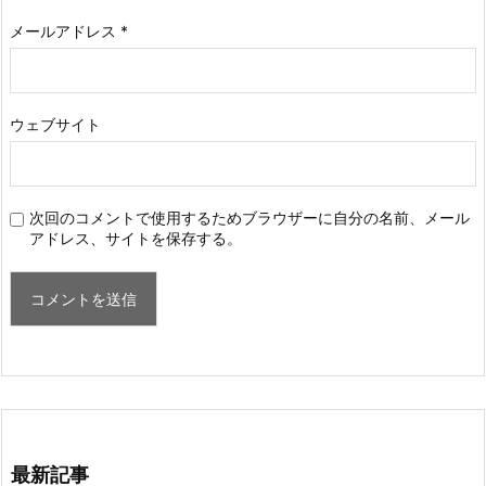
メールアドレス
*
ウェブサイト
次回のコメントで使用するためブラウザーに自分の名前、メール
アドレス、サイトを保存する。
最新記事