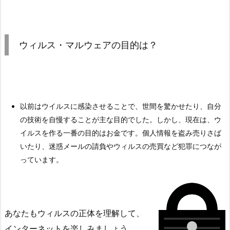
ウィルス・マルウェアの目的は？
以前はウイルスに感染させることで、世間を驚かせたり、自分
の技術を自慢することが主な目的でした。しかし、現在は、ウ
イルスを作る一番の目的はお金です。個人情報を盗み売りさば
いたり、迷惑メールの請負やウィルスの売買など犯罪につなが
っています。
あなたもウィルスの正体を理解して、
インターネットを楽しみましょう。