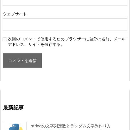
ウェブサイト
次回のコメントで使用するためブラウザーに自分の名前、メール
アドレス、サイトを保存する。
最新記事
stringの文字列定数とランダム文字列作り方