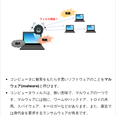
コンピュータに被害をもたらす悪いソフトウェアのことを
マル
ウェア(
malware
)
と呼びます。
コンピュータウィルスは、狭い意味で、マルウェアの一つで
す。マルウェアには他に、ワームやバックドア、トロイの木
馬、スパイウェア、キーロガーなどがあります。また、最近で
は身代金を要求するランサムウェアが有名です。