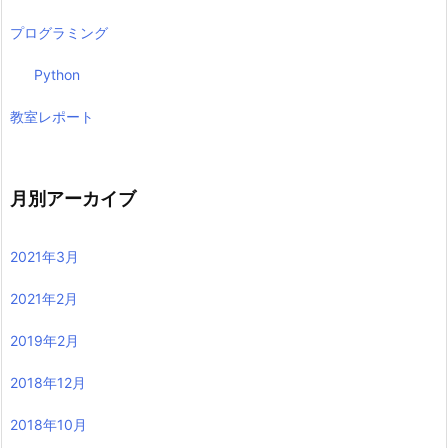
プログラミング
Python
教室レポート
月別アーカイブ
2021年3月
2021年2月
2019年2月
2018年12月
2018年10月