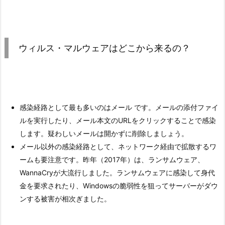
ウィルス・マルウェアはどこから来るの？
感染経路として最も多いのはメール です。メールの添付ファイ
ルを実行したり、メール本文のURLをクリックすることで感染
します。疑わしいメールは開かずに削除しましょう。
メール以外の感染経路として、ネットワーク経由で拡散するワ
ームも要注意です。昨年（2017年）は、ランサムウェア、
WannaCryが大流行しました。ランサムウェアに感染して身代
金を要求されたり、Windowsの脆弱性を狙ってサーバーがダウ
ンする被害が相次ぎました。