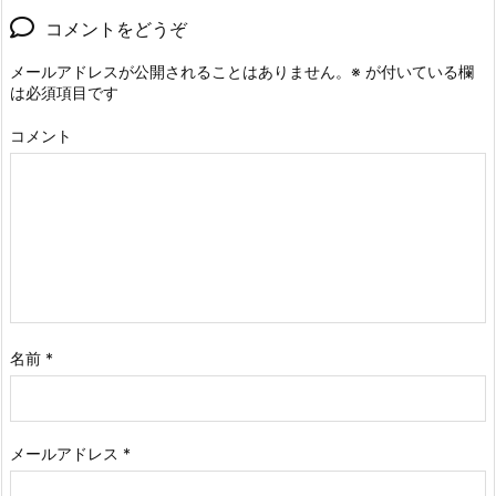
コメントをどうぞ
メールアドレスが公開されることはありません。
※
が付いている欄
は必須項目です
コメント
名前
*
メールアドレス
*