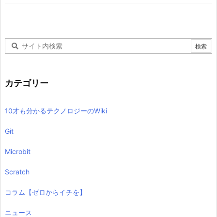
カテゴリー
10才も分かるテクノロジーのWiki
Git
Microbit
Scratch
コラム【ゼロからイチを】
ニュース