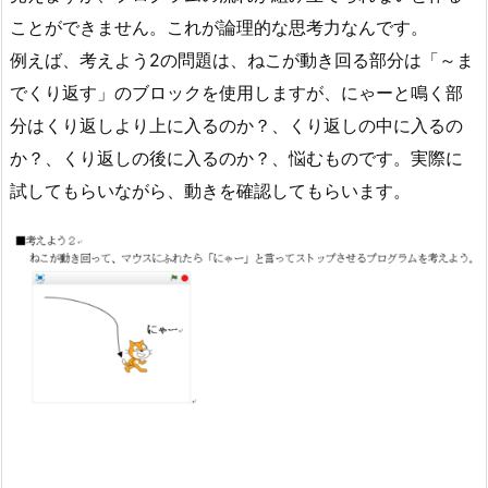
ことができません。これが論理的な思考力なんです。
例えば、考えよう2の問題は、ねこが動き回る部分は「～ま
でくり返す」のブロックを使用しますが、にゃーと鳴く部
分はくり返しより上に入るのか？、くり返しの中に入るの
か？、くり返しの後に入るのか？、悩むものです。実際に
試してもらいながら、動きを確認してもらいます。