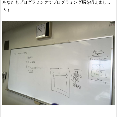
あなたもプログラミングでプログラミング脳を鍛えましょ
う！