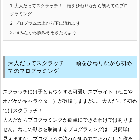
1.
大人だってスクラッチ！ 頭をひねりながら初めてのプロ
グラミング
2.
プログラムは上から下に流れます
3.
悩みながら脳みそをきたえよう
大人だってスクラッチ！ 頭をひねりながら初め
てのプログラミング
スクラッチには子どもウケする可愛いスプライト（ねこや
オバケのキャラクター）が登場しますが…、大人だって初め
てはスクラッチ！
大人だからプログラミングが簡単にできるわけではありま
せん。ねこの動きを制御するプログラミングは一見簡単に
見えますが、プログラムの流れが組み立てられないと作る