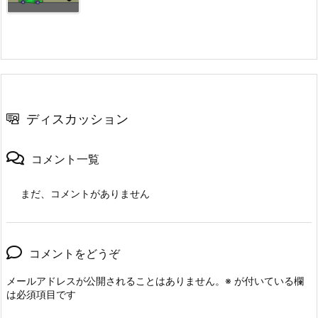
ディスカッション
コメント一覧
まだ、コメントがありません
コメントをどうぞ
メールアドレスが公開されることはありません。
※
が付いている欄
は必須項目です