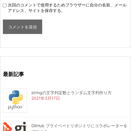
次回のコメントで使用するためブラウザーに自分の名前、メール
アドレス、サイトを保存する。
最新記事
stringの文字列定数とランダム文字列作り方
2021年3月17日
GitHub プライベートリポジトリにコラボレーターを