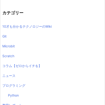
カテゴリー
10才も分かるテクノロジーのWiki
Git
Microbit
Scratch
コラム【ゼロからイチを】
ニュース
プログラミング
Python