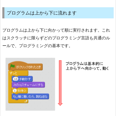
プログラムは上から下に流れます
プログラムは上から下に向かって順に実行されます。これ
はスクラッチに限らずどのプログラミング言語も共通のル
ールで、プログラミングの基本です。