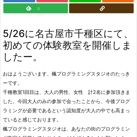
0
5/26に名古屋市千種区にて、
初めての体験教室を開催しま
したー。
おはようございます、楓プログラミングスタジオのたっき
ーです。
千種教室1回目は、大人の男性、女性 計2名に参加頂きま
した。今回大人のみの参加で会ったことから、今後プログ
ラミングが必要であるという認知度が大人の中でも高まっ
ていると感じております。
楓プログラミングスタジオは、あなたの街のプログラミン