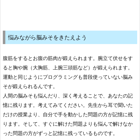
悩みながら脳みそをきたえよう
腹筋をするとお腹の筋肉が鍛えられます。腕立て伏せをす
ると胸や腕（大胸筋、上腕三頭筋など）が鍛えられます。
運動と同じようにプログラミングも普段使っていない脳み
そが鍛えられるんです。
人間の脳みそも悩んだり、深く考えることで、あなたの記
憶に残ります。考えてみてください。先生から耳で聞いた
だけの授業より、自分で手を動かした問題の方が記憶に残
ります。そして、すぐに解けた問題よりも悩んで解けなか
った問題の方がずっと記憶に残っているものです。