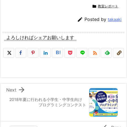

教室レポート

Posted by
takaaki
よろしければシェアお願いします

B!

Next
2018年夏に行われる小学生・中学生向け
プログラミングコンテスト