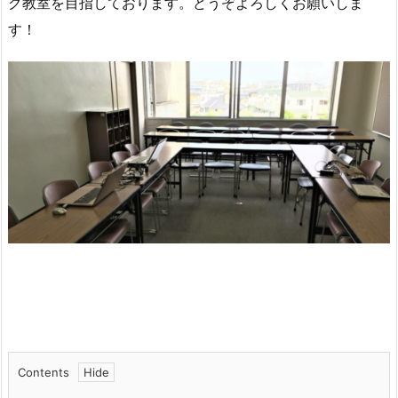
グ教室を目指しております。どうぞよろしくお願いしま
す！
Contents