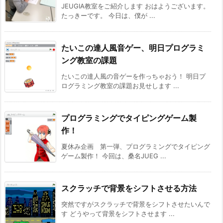
JEUGIA教室をご紹介します おはようございます。
たっきーです。 今日は、僕が ...
たいこの達人風音ゲー、明日プログラミ
ング教室の課題
たいこの達人風の音ゲーを作っちゃおう！ 明日プ
ログラミング教室の課題お見せします ...
プログラミングでタイピングゲーム製
作！
夏休み企画 第一弾、プログラミングでタイピング
ゲーム製作！ 今回は、桑名JUEG ...
スクラッチで背景をシフトさせる方法
突然ですがスクラッチで背景をシフトさせたいんで
す どうやって背景をシフトさせます ...