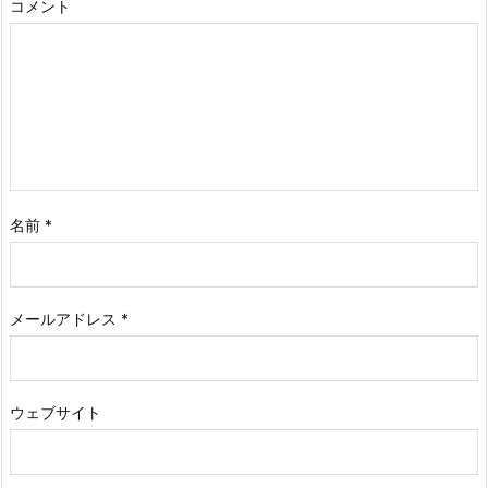
コメント
名前
*
メールアドレス
*
ウェブサイト