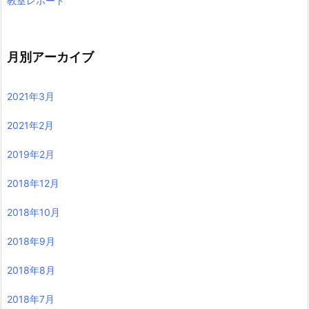
教室レポート
月別アーカイブ
2021年3月
2021年2月
2019年2月
2018年12月
2018年10月
2018年9月
2018年8月
2018年7月