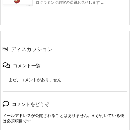
ログラミング教室の課題お見せします ...
ディスカッション
コメント一覧
まだ、コメントがありません
コメントをどうぞ
メールアドレスが公開されることはありません。
※
が付いている欄
は必須項目です