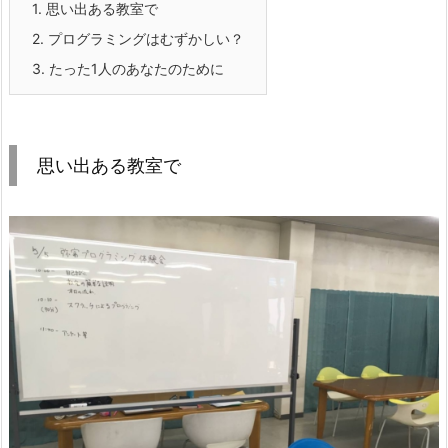
1.
思い出ある教室で
2.
プログラミングはむずかしい？
3.
たった1人のあなたのために
思い出ある教室で