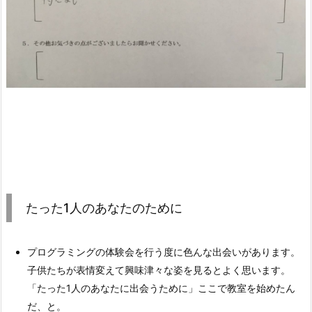
たった1人のあなたのために
プログラミングの体験会を行う度に色んな出会いがあります。
子供たちが表情変えて興味津々な姿を見るとよく思います。
「たった1人のあなたに出会うために」ここで教室を始めたん
だ、と。