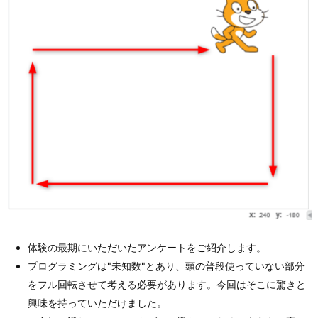
体験の最期にいただいたアンケートをご紹介します。
プログラミングは"未知数"とあり、頭の普段使っていない部分
をフル回転させて考える必要があります。今回はそこに驚きと
興味を持っていただけました。