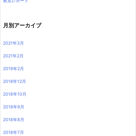
教室レポート
月別アーカイブ
2021年3月
2021年2月
2019年2月
2018年12月
2018年10月
2018年9月
2018年8月
2018年7月