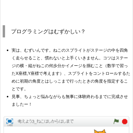
プログラミングはむずかしい？
実は、むずいんです。ねこのスプライトがステージの中を四角
く走らせること、慣れないと上手くいきません。コツはステー
ジの横・縦がねこの何歩分かイメージを掴むこと（数学で習っ
たX座標,Y座標で考えます）、スプライトをコントロールするた
めに初期の角度とはしっこまで行ったときの角度を指定するこ
とです。
見事、ちょっと悩みながらも無事に体験終わるまでに完成させ
ましたー！