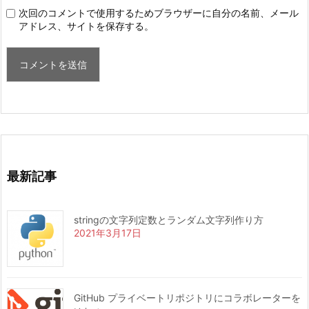
次回のコメントで使用するためブラウザーに自分の名前、メール
アドレス、サイトを保存する。
最新記事
stringの文字列定数とランダム文字列作り方
2021年3月17日
GitHub プライベートリポジトリにコラボレーターを