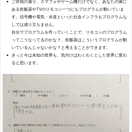
ご存知の通り、スマフォやゲーム機だけでなく、あなたの家に
ある炊飯器やTVのリモコン一つにもプログラムが動いていま
す。信号機や電気・水道といった社会インフラもプログラムな
しでは成り立ちません。
自分でプログラムを作っていくことで、リモコンのプログラム
ってこうなってるのかな？、炊飯器はこういうプログラムが動
いているんじゃないかな？と考えることができます。
きっと今は未知の世界も、気付けばわくわくとした世界に変わ
ると思います。