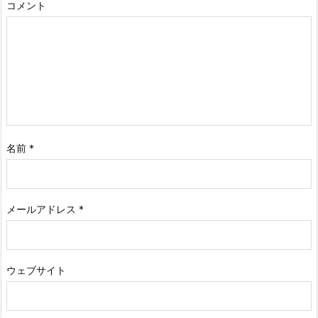
コメント
名前
*
メールアドレス
*
ウェブサイト