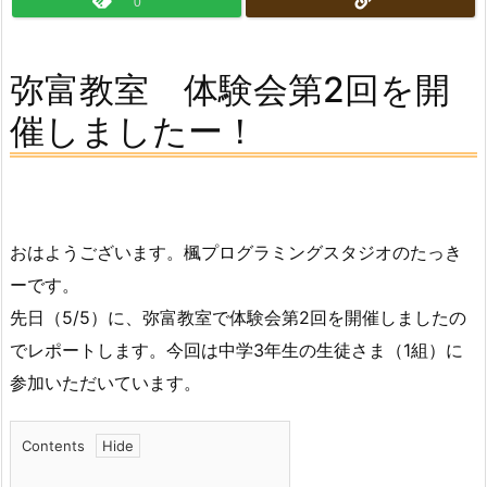
0
弥富教室 体験会第2回を開
催しましたー！
おはようございます。楓プログラミングスタジオのたっき
ーです。
先日（5/5）に、弥富教室で体験会第2回を開催しましたの
でレポートします。今回は中学3年生の生徒さま（1組）に
参加いただいています。
Contents