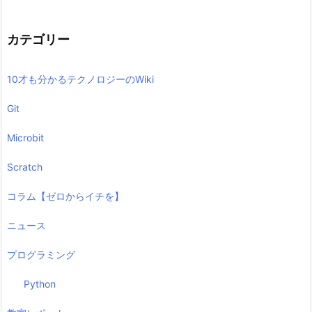
カテゴリー
10才も分かるテクノロジーのWiki
Git
Microbit
Scratch
コラム【ゼロからイチを】
ニュース
プログラミング
Python